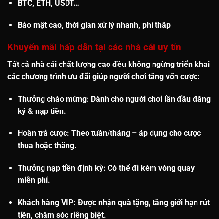
BTC, ETH, USDT…
Bảo mật cao, thời gian xử lý nhanh, phí thấp
Khuyến mãi hấp dẫn tại các nhà cái uy tín
Tất cả nhà cái chất lượng cao đều không ngừng triển khai
các chương trình ưu đãi giúp người chơi tăng vốn cược:
Thưởng chào mừng
: Dành cho người chơi lần đầu đăng
ký & nạp tiền.
Hoàn trả cược
: Theo tuần/tháng – áp dụng cho cược
thua hoặc thắng.
Thưởng nạp tiền định kỳ
: Có thể đi kèm vòng quay
miễn phí.
Khách hàng VIP
: Được nhận quà tặng, tăng giới hạn rút
tiền, chăm sóc riêng biệt.