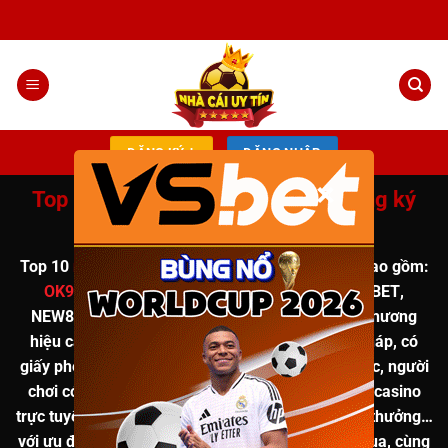
Chuyển
đến
nội
dung
ĐĂNG KÝ +
ĐĂNG NHẬP
×
Top 10 nhà cái uy tín nhất, Link đăng ký
đăng nhập chính chủ T12
Top 10
nhà cái uy tín
được chuyên gia đánh giá cao
gồm:
OK9
,
8XBET
,
VSBET
,
CM88
,
QH88
,
MU88
,
789BET
,
NEW88
,
I9BET
,
XOSO66
… Tất cả đều là những thương
hiệu cá cược trực tuyến uy tín, hoạt động hợp pháp, có
giấy phép rõ ràng. Khi đăng ký qua
link chính thức
, người
chơi có thể tham gia các trò chơi hot như
tài xỉu, casino
trực tuyến, cá cược thể thao, nổ hũ, game bài đổi thưởng
…
với
ưu đãi hấp dẫn lên đến 888K
, hoàn tiền khi thua, cùng