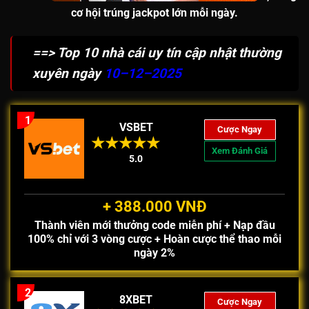
cơ hội
trúng jackpot lớn
mỗi ngày.
==> Top 10 nhà cái uy tín cập nhật thường
xuyên ngày
10–12–2025
1
VSBET
Cược Ngay
Xem Đánh Giá
5.0
+ 388.000 VNĐ
Thành viên mới thưởng code miễn phí + Nạp đầu
100% chỉ với 3 vòng cược + Hoàn cược thể thao mỗi
ngày 2%
2
8XBET
Cược Ngay