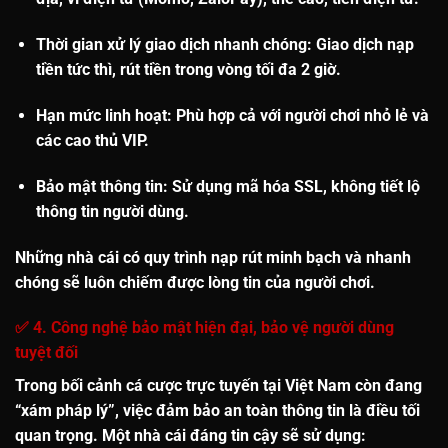
Thời gian xử lý giao dịch nhanh chóng
: Giao dịch nạp
tiền tức thì, rút tiền trong vòng tối đa 2 giờ.
Hạn mức linh hoạt
: Phù hợp cả với người chơi nhỏ lẻ và
các cao thủ VIP.
Bảo mật thông tin
: Sử dụng mã hóa SSL, không tiết lộ
thông tin người dùng.
Những nhà cái có quy trình nạp rút minh bạch và nhanh
chóng sẽ luôn chiếm được lòng tin của người chơi.
✅ 4. Công nghệ bảo mật hiện đại, bảo vệ người dùng
tuyệt đối
Trong bối cảnh cá cược trực tuyến tại Việt Nam còn đang
“xám pháp lý”, việc đảm bảo an toàn thông tin là điều tối
quan trọng. Một nhà cái đáng tin cậy sẽ sử dụng: