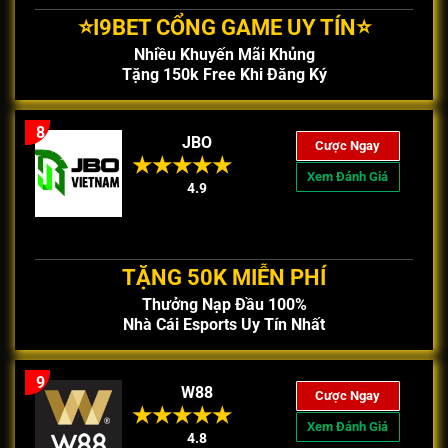
⭐️I9BET CỔNG GAME UY TÍN⭐️
Nhiều Khuyến Mãi Khủng
Tặng 150k Free Khi Đăng Ký
8
JBO
Cược Ngay
Xem Đánh Giá
4.9
TẶNG 50K MIỄN PHÍ
Thưởng Nạp Đầu 100%
Nhà Cái Esports Uy Tín Nhất
9
W88
Cược Ngay
Xem Đánh Giá
4.8