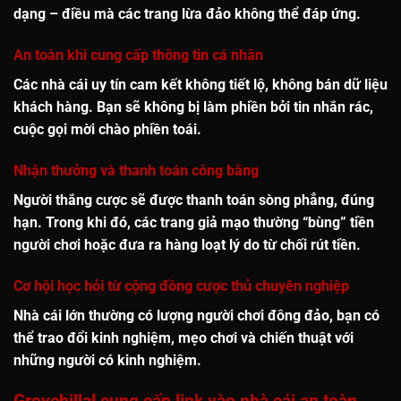
dạng – điều mà các trang lừa đảo không thể đáp ứng.
An toàn khi cung cấp thông tin cá nhân
Các nhà cái uy tín cam kết không tiết lộ, không bán dữ liệu
khách hàng. Bạn sẽ không bị làm phiền bởi tin nhắn rác,
cuộc gọi mời chào phiền toái.
Nhận thưởng và thanh toán công bằng
Người thắng cược sẽ được
thanh toán sòng phẳng, đúng
hạn
. Trong khi đó, các trang giả mạo thường “bùng” tiền
người chơi hoặc đưa ra hàng loạt lý do từ chối rút tiền.
Cơ hội học hỏi từ cộng đồng cược thủ chuyên nghiệp
Nhà cái lớn thường có lượng người chơi đông đảo, bạn có
thể
trao đổi kinh nghiệm, mẹo chơi và chiến thuật
với
những người có kinh nghiệm.
Grovehillal cung cấp link vào nhà cái an toàn