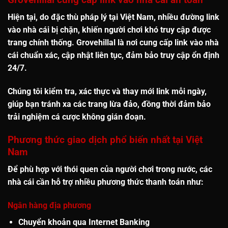
Hiện tại, do đặc thù pháp lý tại Việt Nam,
nhiều đường link
vào nhà cái bị chặn
, khiến người chơi khó truy cập được
trang chính thống. Grovehillal là nơi cung cấp
link vào nhà
cái chuẩn xác, cập nhật liên tục
, đảm bảo truy cập ổn định
24/7.
Chúng tôi kiểm tra, xác thực và thay mới link mỗi ngày,
giúp bạn
tránh xa các trang lừa đảo
, đồng thời đảm bảo
trải nghiệm cá cược không gián đoạn
.
Phương thức giao dịch phổ biến nhất tại Việt
Nam
Để phù hợp với thói quen của người chơi trong nước, các
nhà cái cần hỗ trợ nhiều phương thức thanh toán như:
Ngân hàng địa phương
Chuyển khoản qua Internet Banking