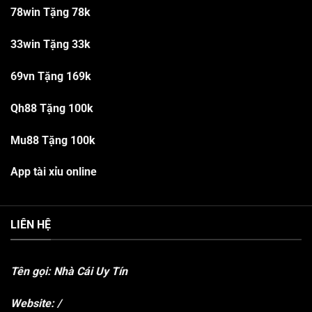
78win Tặng 78k
33win Tặng 33k
69vn Tặng 169k
Qh88 Tặng 100k
Mu88 Tặng 100k
App tài xỉu online
LIÊN HỆ
Tên gọi: Nhà Cái Uy Tín
Website:
/