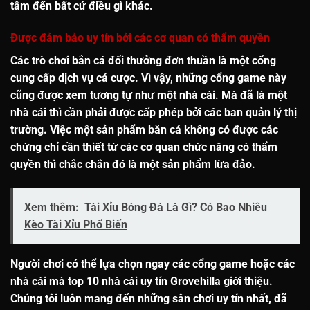
tâm đến bất cứ điều gì khác.
Được đảm bảo uy tín bởi các cơ quan có thẩm quyền
Các trò chơi
bắn cá đổi thưởng
đơn thuần là một cổng
cung cấp dịch vụ cá cược. Vì vậy, những cổng game này
cũng được xem tương tự như một nhà cái. Mà đã là một
nhà cái thì cần phải được cấp phép bởi các ban quản lý thị
trường. Việc một sản phẩm bắn cá không có được các
chứng chỉ cần thiết từ các cơ quan chức năng có thẩm
quyền thì chắc chắn đó là một sản phẩm lừa đảo.
Xem thêm:
Tài Xỉu Bóng Đá Là Gì? Có Bao Nhiêu
Kèo Tài Xỉu Phổ Biến
Người chơi có thể lựa chọn ngay các cổng game hoặc các
nhà cái mà top 10 nhà cái uy tín Grovehilla giới thiệu.
Chúng tôi luôn mang đến những sân chơi uy tín nhất, đã