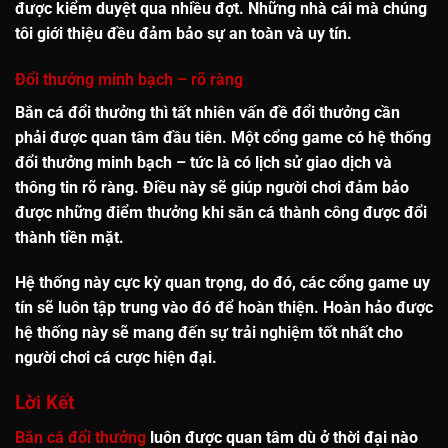
được kiểm duyệt qua nhiều đợt. Những nhà cái mà chúng
tôi giới thiệu đều đảm bảo sự an toàn và uy tín.
Đổi thưởng minh bạch – rõ ràng
Bắn cá đổi thưởng
thì tất nhiên vấn đề đổi thưởng cần
phải được quan tâm đầu tiên. Một cổng game có hệ thống
đổi thưởng minh bạch – tức là có lịch sử giao dịch và
thông tin rõ ràng. Điều này sẽ giúp người chơi đảm bảo
được những điểm thưởng khi săn cá thành công được đổi
thành tiền mặt.
Hệ thống này cực kỳ quan trọng, do đó, các cổng game uy
tín sẽ luôn tập trung vào đó để hoàn thiện. Hoàn hảo được
hệ thống này sẽ mang đến sự trải nghiệm tốt nhất cho
người chơi cá cược hiện đại.
Lời Kết
Bắn cá đổi thưởng
luôn được quan tâm dù ở thời đại nào