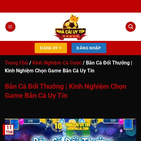
Chuyển
đến
nội
dung
ĐĂNG KÝ +
ĐĂNG NHẬP
×
Trang Chủ
/
Kinh Nghiệm Cá Cược
/
Bắn Cá Đổi Thưởng |
Kinh Nghiệm Chọn Game Bắn Cá Uy Tín
Bắn Cá Đổi Thưởng | Kinh Nghiệm Chọn
Game Bắn Cá Uy Tín
11
Th8