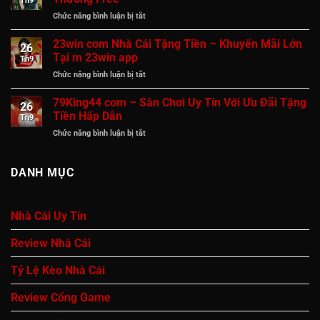
Th9
Nhà
Cơ
Chức năng bình luận bị tắt
ở
Cái
Hội
6FF21
Tặng
Nhận
Com
23win com Nhà Cái Tặng Tiền – Khuyến Mãi Lớn
Tiền
Quà
26
–
Miễn
Tại m 23win app
Cực
Th9
Thương
Phí
Khủng
Chức năng bình luận bị tắt
ở
Hiệu
Uy
23win
Chất
Tín
com
79King44 com – Sân Chơi Uy Tín Với Ưu Đãi Tặng
Lượng
Nhất
26
Nhà
Tặng
Tiền Hấp Dẫn
2025
Th9
Cái
Tiền
Chức năng bình luận bị tắt
ở
Tặng
Thưởng
79King44
Tiền
Free
com
–
–
DANH MỤC
Khuyến
Sân
Mãi
Chơi
Lớn
Uy
Tại
Nhà Cái Uy Tín
Tín
m
Với
23win
Review Nhà Cái
Ưu
app
Đãi
Tặng
Tỷ Lệ Kèo Nhà Cái
Tiền
Hấp
Review Cổng Game
Dẫn