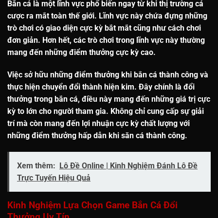
Bắn cá là một lĩnh vực phổ biến ngay từ khi thị trường cá
cược ra mắt toàn thế giới. Lĩnh vực này chứa đựng những
trò chơi có giao diện cực kỳ bắt mắt cũng như cách chơi
đơn giản. Hơn hết, các trò chơi trong lĩnh vực này thường
mang đến những điểm thưởng cực kỳ cao.
Việc sở hữu những điểm thưởng khi bắn cá thành công và
thực hiện chuyển đổi thành hiện kim. Đây chính là đổi
thưởng trong bắn cá, điều này mang đến những giá trị cực
kỳ to lớn cho người tham gia. Không chỉ cung cấp sự giải
trí mà còn mang đến lợi nhuận cực kỳ chất lượng với
những điểm thưởng hấp dẫn khi săn cá thành công.
Xem thêm:
Lô Đề Online | Kinh Nghiệm Đánh Lô Đề
Trực Tuyến Hiệu Quả
Kinh Nghiệm Lựa Chọn Game Bắn Cá Đổi
Thưởng Uy Tín