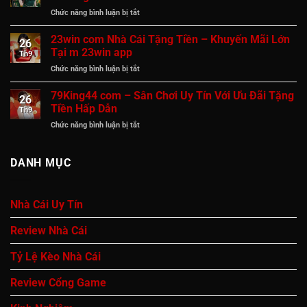
Nhà
Cơ
Chức năng bình luận bị tắt
ở
Cái
Hội
6FF21
Tặng
Nhận
Com
23win com Nhà Cái Tặng Tiền – Khuyến Mãi Lớn
Tiền
Quà
26
–
Miễn
Tại m 23win app
Cực
Th9
Thương
Phí
Khủng
Chức năng bình luận bị tắt
ở
Hiệu
Uy
23win
Chất
Tín
com
79King44 com – Sân Chơi Uy Tín Với Ưu Đãi Tặng
Lượng
Nhất
26
Nhà
Tặng
Tiền Hấp Dẫn
2025
Th9
Cái
Tiền
Chức năng bình luận bị tắt
ở
Tặng
Thưởng
79King44
Tiền
Free
com
–
–
DANH MỤC
Khuyến
Sân
Mãi
Chơi
Lớn
Uy
Tại
Nhà Cái Uy Tín
Tín
m
Với
23win
Review Nhà Cái
Ưu
app
Đãi
Tặng
Tỷ Lệ Kèo Nhà Cái
Tiền
Hấp
Review Cổng Game
Dẫn