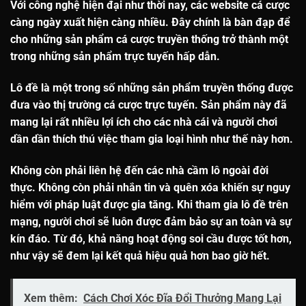
Với công nghệ hiện đại như thời nay, các website cá cược
càng ngày xuất hiện càng nhiều. Đây chính là bàn đạp để
cho những sản phẩm cá cược truyền thống trở thành một
trong những sản phẩm trực tuyến hấp dẫn.
Lô đề là một trong số những sản phẩm truyền thống được
đưa vào thị trường cá cược trực tuyến. Sản phẩm này đã
mang lại rất nhiều lợi ích cho các nhà cái và người chơi
dần dần thích thú việc tham gia loại hình như thế này hơn.
Không còn phải liên hệ đến các nhà cầm lô ngoài đời
thực. Không còn phải nhắn tin và quên xóa khiến sự nguy
hiểm với pháp luật được gia tăng. Khi tham gia lô đề trên
mạng, người chơi sẽ luôn được đảm bảo sự an toàn và sự
kín đáo. Từ đó, khả năng hoạt động soi cầu được tốt hơn,
như vậy sẽ đem lại kết quả hiệu quả hơn bao giờ hết.
Xem thêm:
Cách Chơi Xóc Đĩa Đổi Thưởng Mang Lại