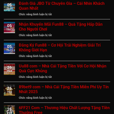
Vào
Nhất
Đánh Giá JBO Từ Chuyên Gia – Cái Nhìn Khách
05
Fun88
Cho
Quan Nhất
Th11
Cập
Tân
Chức năng bình luận bị tắt
ở
Nhật
Binh
Đánh
Mới,
Giá
Nhận Khuyến Mãi Fun88 – Quà Tặng Hấp Dẫn
An
05
JBO
Toàn,
Cho Người Chơi
Th11
Từ
Không
Chức năng bình luận bị tắt
ở
Chuyên
Chặn
Nhận
Gia
Khuyến
Đăng Ký Fun88 – Cơ Hội Trải Nghiệm Giải Trí
–
05
Mãi
Cái
Không Giới Hạn
Th11
Fun88
Nhìn
Chức năng bình luận bị tắt
ở
–
Khách
Đăng
Quà
Quan
Ký
Uu88 com – Nhà Cái Tặng Tiền Với Cơ Hội Nhận
Tặng
Nhất
26
Fun88
Hấp
Quà Cực Khủng
Th9
–
Dẫn
Chức năng bình luận bị tắt
ở
Cơ
Cho
Uu88
Hội
Người
com
89bet9 com – Nhà Cái Tặng Tiền Miễn Phí Uy Tín
Trải
Chơi
26
–
Nghiệm
Nhất 2025
Th9
Nhà
Giải
Chức năng bình luận bị tắt
ở
Cái
Trí
89bet9
Tặng
Không
com
6FF21 Com – Thương Hiệu Chất Lượng Tặng Tiền
Tiền
Giới
26
–
Với
Thưởng Free
Hạn
Th9