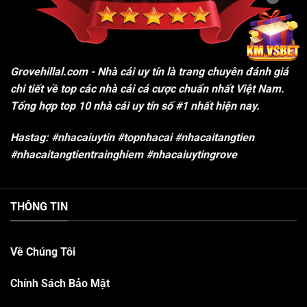
Grovehillal.com
- Nhà cái uy tín là trang chuyên đánh giá
chi tiết về top các nhà cái cá cược chuẩn nhất Việt Nam.
Tổng hợp top 10 nhà cái uy tín số #1 nhất hiện nay.
Hastag: #nhacaiuytin #topnhacai #nhacaitangtien
#nhacaitangtientrainghiem #nhacaiuytingrove
THÔNG TIN
Về Chúng Tôi
Chính Sách Bảo Mật