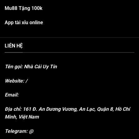
Mu88 Tặng 100k
App tài xỉu online
LIÊN HỆ
Tên gọi: Nhà Cái Uy Tín
Website:
/
Email:
Địa chỉ: 161 Đ. An Dương Vương, An Lạc, Quận 8, Hồ Chí
Minh, Việt Nam
Telegram: @