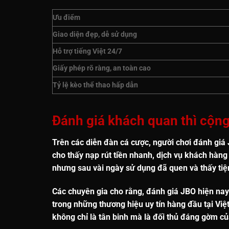
Ưu điểm
Giao diện đẹp, dễ sử dụng
Hỗ trợ tiếng Việt 24/7
Giấy phép rõ ràng, an toàn cao
Tỷ lệ kèo thể thao hấp dẫn
Đánh giá khách quan thì cộng
Trên các diễn đàn cá cược, người chơi
đánh giá
cho thấy nạp rút tiền nhanh, dịch vụ khách hàng 
nhưng sau vài ngày sử dụng đã quen và thấy tiện
Các chuyên gia cho rằng,
đánh giá JBO
hiện nay
trong những thương hiệu uy tín hàng đầu tại Vi
không chỉ là tân binh mà là đối thủ đáng gờm củ