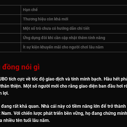
Hạn chế
Thương hiệu còn khá mới
Một số trò chưa có hướng dẫn chi tiết
Ứng dụng đôi khi cần cập nhật thêm tính năng
Ít sự kiện khuyến mãi cho người chơi lâu năm
 đồng nói gì
 JBO
tích cực về tốc độ giao dịch và tính minh bạch. Hầu hết ph
thân thiện. Một số người mới cho rằng giao diện ban đầu hơi rố
 lợi.
 đang rất khả quan. Nhà cái này có tiềm năng lớn để trở thành
ệt Nam. Với chiến lược phát triển bền vững, họ đang chứng min
a nhiều tên tuổi lâu năm.