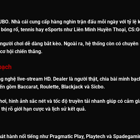
 JBO
. Nhà cái cung cấp hàng nghìn trận đấu mỗi ngày với tỷ lệ 
, bóng rổ, tennis hay eSports như Liên Minh Huyền Thoại, CS:G
úp người chơi dễ dàng bắt kèo. Ngoài ra, hệ thống còn có chuyê
 cơ hội chiến thắng.
 bạch
 nghệ live-stream HD. Dealer là người thật, chia bài minh bạc
biến gồm Baccarat, Roulette, Blackjack và Sicbo.
ơi, hình ảnh sắc nét và tốc độ truyền tải nhanh giúp có cảm g
thị rõ giới hạn cược và lịch sử kết quả.
phát hành nổi tiếng như Pragmatic Play, Playtech và Spadegami