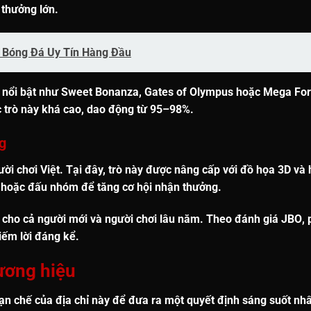
thưởng lớn.
c Bóng Đá Uy Tín Hàng Đầu
e nổi bật như Sweet Bonanza, Gates of Olympus hoặc Mega For
ác trò này khá cao, dao động từ 95–98%.
ng
ời chơi Việt. Tại đây, trò này được nâng cấp với đồ họa 3D và 
o hoặc đấu nhóm để tăng cơ hội nhận thưởng.
 cho cả người mới và người chơi lâu năm. Theo
đánh giá JBO
,
iếm lời đáng kể.
ương hiệu
n chế của địa chỉ này để đưa ra một quyết định sáng suốt nhấ