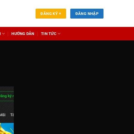
ĐĂNG KÝ +
ĐĂNG NHẬP
M
HƯỚNG DẪN
TIN TỨC