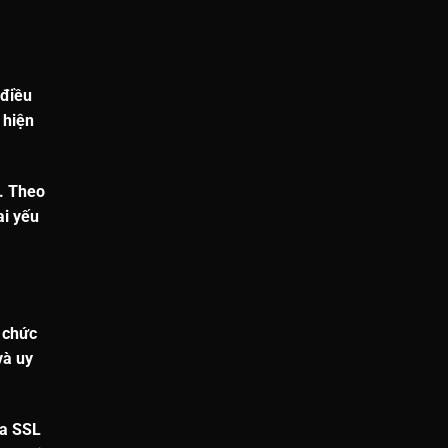
 điều
 hiện
. Theo
ai yếu
 chức
và uy
óa SSL