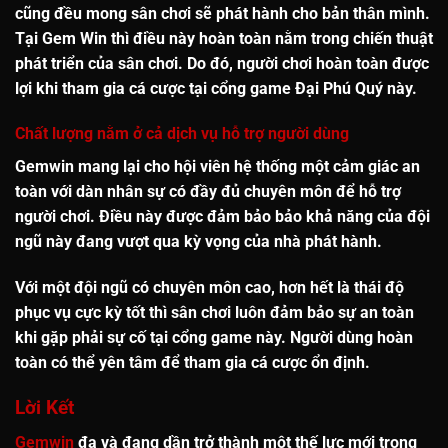
cũng đều mong sân chơi sẽ phát hành cho bản thân mình.
Tại Gem Win thì điều này hoàn toàn nằm trong chiến thuật
phát triển của sân chơi. Do đó, người chơi hoàn toàn được
lợi khi tham gia cá cược tại cổng game Đại Phú Quý này.
Chất lượng nằm ở cả dịch vụ hỗ trợ người dùng
Gemwin
mang lại cho hội viên hệ thống một cảm giác an
toàn với dàn nhân sự có đầy đủ chuyên môn để hỗ trợ
người chơi. Điều này được đảm bảo bảo khả năng của đội
ngũ này đang vượt qua kỳ vọng của nhà phát hành.
Với một đội ngũ có chuyên môn cao, hơn hết là thái độ
phục vụ cực kỳ tốt thì sân chơi luôn đảm bảo sự an toàn
khi gặp phải sự cố tại cổng game này. Người dùng hoàn
toàn có thể yên tâm để tham gia cá cược ổn định.
Lời Kết
Gemwin
đa và đang dần trở thành một thế lực mới trong