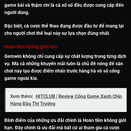
game bài và thậm chí là cả xổ số đều được cung cấp đến
người dùng.
Đặc biệt, cá cược thể thao đang được đầu tư để mang lại
cho người chơi thể loại này sự lựa chọn đúng nhất.
Hoàn tiền không giới hạn
Gemwin
không chỉ cung cấp sự chất lượng trong từng dịch
vụ. Mà cả những khuyến mãi luôn là chủ đề nóng để sân
chơi này tạo được điểm nhấn trước hàng hà vô số cổng
game ngoài kia.
Xem thêm:
HITCLUB | Review Cổng Game Xanh Chín
Hàng Đầu Thị Trường
Đỉnh điểm của những ưu đãi chính là Hoàn tiền không giới
hạn. Đây chính là ưu đãi mà bất cứ ai tham gia cá cược