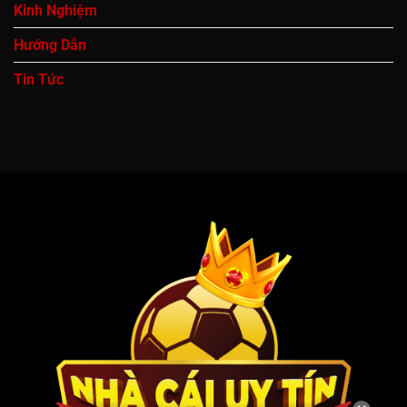
Kinh Nghiệm
Hướng Dẫn
Tin Tức