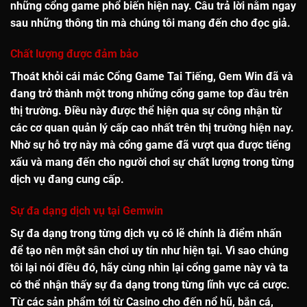
những cổng game phổ biến hiện nay. Câu trả lời nằm ngay
sau những thông tin mà chúng tôi mang đến cho đọc giả.
Chất lượng được đảm bảo
Thoát khỏi cái mác Cổng Game Tai Tiếng, Gem Win đã và
đang trở thành một trong những cổng game top đầu trên
thị trường. Điều này được thể hiện qua sự công nhận từ
các cơ quan quản lý cấp cao nhất trên thị trường hiện nay.
Nhờ sự hỗ trợ này mà cổng game đã vượt qua được tiếng
xấu và mang đến cho người chơi sự chất lượng trong từng
dịch vụ đang cung cấp.
Sự đa dạng dịch vụ tại Gemwin
Sự đa dạng trong từng dịch vụ có lẽ chính là điểm nhấn
để tạo nên một sân chơi uy tín như hiện tại. Vì sao chúng
tôi lại nói điều đó, hãy cùng nhìn lại cổng game này và ta
có thể nhận thấy sự đa dạng trong từng lĩnh vực cá cược.
Từ các sản phẩm tới từ Casino cho đến nổ hũ, bắn cá,