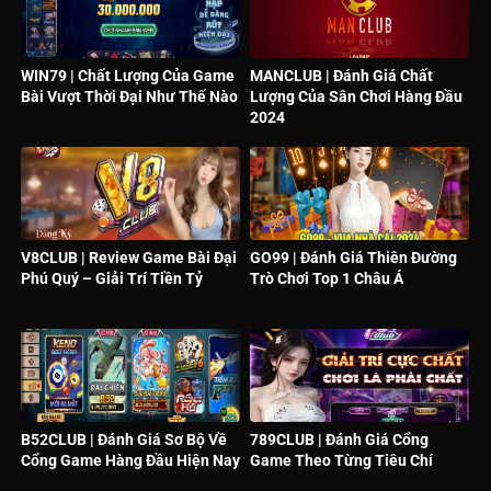
WIN79 | Chất Lượng Của Game
MANCLUB | Đánh Giá Chất
Bài Vượt Thời Đại Như Thế Nào
Lượng Của Sân Chơi Hàng Đầu
2024
V8CLUB | Review Game Bài Đại
GO99 | Đánh Giá Thiên Đường
Phú Quý – Giải Trí Tiền Tỷ
Trò Chơi Top 1 Châu Á
B52CLUB | Đánh Giá Sơ Bộ Về
789CLUB | Đánh Giá Cổng
Cổng Game Hàng Đầu Hiện Nay
Game Theo Từng Tiêu Chí