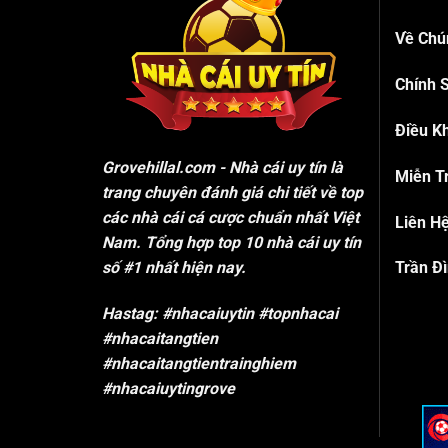
Về Chú
Chính 
Điều K
Grovehillal.com
- Nhà cái uy tín là
Miễn T
trang chuyên đánh giá chi tiết về top
các nhà cái cá cược chuẩn nhất Việt
Liên Hệ
Nam. Tổng hợp top 10 nhà cái uy tín
Trần Đ
số #1 nhất hiện nay.
Hastag: #nhacaiuytin #topnhacai
#nhacaitangtien
#nhacaitangtientrainghiem
#nhacaiuytingrove