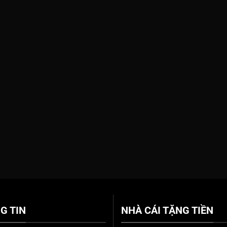
G TIN
NHÀ CÁI TẶNG TIỀN