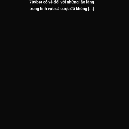
789bet có vẻ đối với những lão làng
trong lĩnh vực cá cược đã không [...]