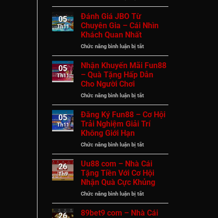
Link
Nhất
Vào
Cho
Đánh Giá JBO Từ
05
Fun88
Tân
Chuyên Gia – Cái Nhìn
Th11
Cập
Binh
Khách Quan Nhất
Nhật
Chức năng bình luận bị tắt
ở
Mới,
Đánh
An
Giá
Toàn,
Nhận Khuyến Mãi Fun88
05
JBO
Không
– Quà Tặng Hấp Dẫn
Th11
Từ
Chặn
Cho Người Chơi
Chuyên
Chức năng bình luận bị tắt
ở
Gia
Nhận
–
Khuyến
Cái
Đăng Ký Fun88 – Cơ Hội
05
Mãi
Nhìn
Trải Nghiệm Giải Trí
Th11
Fun88
Khách
Không Giới Hạn
–
Quan
Chức năng bình luận bị tắt
ở
Quà
Nhất
Đăng
Tặng
Ký
Hấp
Uu88 com – Nhà Cái
26
Fun88
Dẫn
Tặng Tiền Với Cơ Hội
Th9
–
Cho
Nhận Quà Cực Khủng
Cơ
Người
Chức năng bình luận bị tắt
ở
Hội
Chơi
Uu88
Trải
com
Nghiệm
89bet9 com – Nhà Cái
26