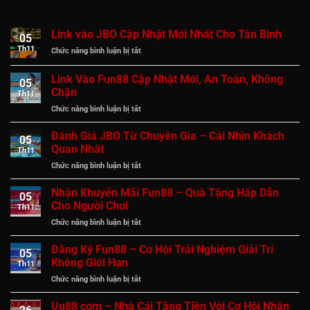
Link vào JBO Cập Nhật Mới Nhất Cho Tân Binh
05
Th11
Chức năng bình luận bị tắt
ở
Link
vào
Link Vào Fun88 Cập Nhật Mới, An Toàn, Không
05
JBO
Chặn
Th11
Cập
Chức năng bình luận bị tắt
ở
Nhật
Link
Mới
Vào
Nhất
Đánh Giá JBO Từ Chuyên Gia – Cái Nhìn Khách
05
Fun88
Cho
Quan Nhất
Th11
Cập
Tân
Chức năng bình luận bị tắt
ở
Nhật
Binh
Đánh
Mới,
Giá
Nhận Khuyến Mãi Fun88 – Quà Tặng Hấp Dẫn
An
05
JBO
Toàn,
Cho Người Chơi
Th11
Từ
Không
Chức năng bình luận bị tắt
ở
Chuyên
Chặn
Nhận
Gia
Khuyến
Đăng Ký Fun88 – Cơ Hội Trải Nghiệm Giải Trí
–
05
Mãi
Cái
Không Giới Hạn
Th11
Fun88
Nhìn
Chức năng bình luận bị tắt
ở
–
Khách
Đăng
Quà
Quan
Ký
Uu88 com – Nhà Cái Tặng Tiền Với Cơ Hội Nhận
Tặng
Nhất