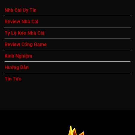
Chơi
Lớn
Uy
Tại
Nhà Cái Uy Tín
Tín
m
Với
23win
Review Nhà Cái
Ưu
app
Đãi
Tặng
Tỷ Lệ Kèo Nhà Cái
Tiền
Hấp
Review Cổng Game
Dẫn
Kinh Nghiệm
Hướng Dẫn
Tin Tức