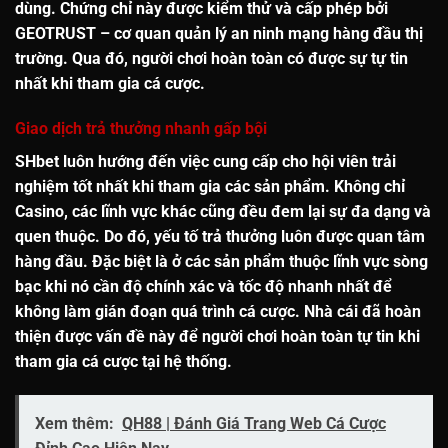
dùng. Chứng chỉ này được kiểm thử và cấp phép bởi
GEOTRUST – cơ quan quản lý an ninh mạng hàng đầu thị
trường. Qua đó, người chơi hoàn toàn có được sự tự tin
nhất khi tham gia cá cược.
Giao dịch trả thưởng nhanh gấp bội
SHbet
luôn hướng đến việc cung cấp cho hội viên trải
nghiệm tốt nhất khi tham gia các sản phẩm. Không chỉ
Casino, các lĩnh vực khác cũng đều đem lại sự đa dạng và
quen thuộc. Do đó, yếu tố trả thưởng luôn được quan tâm
hàng đầu. Đặc biệt là ở các sản phẩm thuộc lĩnh vực sòng
bạc khi nó cần độ chính xác và tốc độ nhanh nhất để
không làm gián đoạn quá trình cá cược. Nhà cái đã hoàn
thiện được vấn đề này để người chơi hoàn toàn tự tin khi
tham gia cá cược tại hệ thống.
Xem thêm:
QH88 | Đánh Giá Trang Web Cá Cược