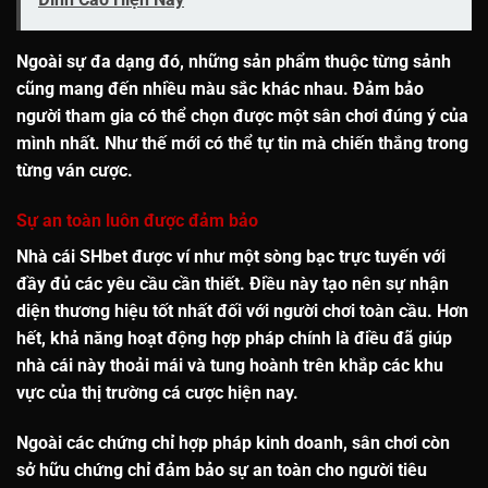
Ngoài sự đa dạng đó, những sản phẩm thuộc từng sảnh
cũng mang đến nhiều màu sắc khác nhau. Đảm bảo
người tham gia có thể chọn được một sân chơi đúng ý của
mình nhất. Như thế mới có thể tự tin mà chiến thắng trong
từng ván cược.
Sự an toàn luôn được đảm bảo
Nhà cái
SHbet
được ví như một sòng bạc trực tuyến với
đầy đủ các yêu cầu cần thiết. Điều này tạo nên sự nhận
diện thương hiệu tốt nhất đối với người chơi toàn cầu. Hơn
hết, khả năng hoạt động hợp pháp chính là điều đã giúp
nhà cái này thoải mái và tung hoành trên khắp các khu
vực của thị trường cá cược hiện nay.
Ngoài các chứng chỉ hợp pháp kinh doanh, sân chơi còn
sở hữu chứng chỉ đảm bảo sự an toàn cho người tiêu