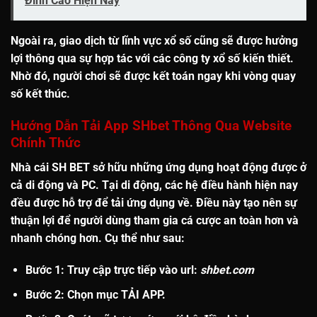
Đỉnh Cao Hiện Nay
Ngoài ra, giao dịch từ lĩnh vực xổ số cũng sẽ được hưởng
lợi thông qua sự hợp tác với các công ty xổ số kiến thiết.
Nhờ đó, người chơi sẽ được kết toán ngay khi vòng quay
số kết thúc.
Hướng Dẫn Tải App SHbet Thông Qua Website
Chính Thức
Nhà cái SH BET sở hữu những ứng dụng hoạt động được ở
cả di động và PC. Tại di động, các hệ điều hành hiện nay
đều được hỗ trợ để tải ứng dụng về. Điều này tạo nên sự
thuận lợi để người dùng tham gia cá cược an toàn hơn và
nhanh chóng hơn. Cụ thể như sau:
Bước 1: Truy cập trực tiếp vào url:
shbet.com
Bước 2: Chọn mục TẢI APP.