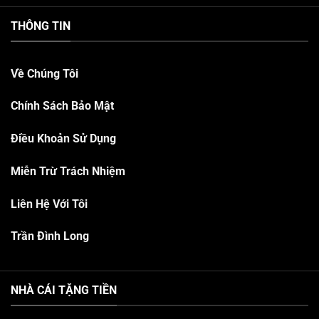
THÔNG TIN
Về Chúng Tôi
Chính Sách Bảo Mật
Điều Khoản Sử Dụng
Miễn Trừ Trách Nhiệm
Liên Hệ Với Tôi
Trần Đình Long
NHÀ CÁI TẶNG TIỀN