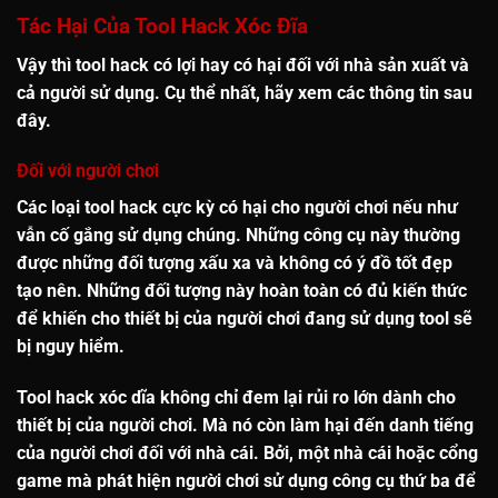
Tác Hại Của Tool Hack Xóc Đĩa
Vậy thì tool hack có lợi hay có hại đối với nhà sản xuất và
cả người sử dụng. Cụ thể nhất, hãy xem các thông tin sau
đây.
Đối với người chơi
Các loại tool hack cực kỳ có hại cho người chơi nếu như
vẫn cố gắng sử dụng chúng. Những công cụ này thường
được những đối tượng xấu xa và không có ý đồ tốt đẹp
tạo nên. Những đối tượng này hoàn toàn có đủ kiến thức
để khiến cho thiết bị của người chơi đang sử dụng tool sẽ
bị nguy hiểm.
Tool hack xóc dĩa
không chỉ đem lại rủi ro lớn dành cho
thiết bị của người chơi. Mà nó còn làm hại đến danh tiếng
của người chơi đối với nhà cái. Bởi, một nhà cái hoặc cổng
game mà phát hiện người chơi sử dụng công cụ thứ ba để