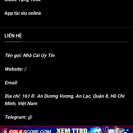
App tài xỉu online
LIÊN HỆ
Tên gọi: Nhà Cái Uy Tín
Website:
/
Email:
Địa chỉ: 161 Đ. An Dương Vương, An Lạc, Quận 8, Hồ Chí
Minh, Việt Nam
Telegram: @