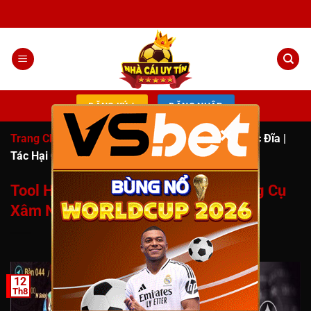
Chuyển
đến
nội
dung
ĐĂNG KÝ +
ĐĂNG NHẬP
×
Trang Chủ
/
Kinh Nghiệm Cá Cược
/
Tool Hack Xóc Đĩa |
Tác Hại Của Công Cụ Xâm Nhập Trái Phép
Tool Hack Xóc Đĩa | Tác Hại Của Công Cụ
Xâm Nhập Trái Phép
12
Th8