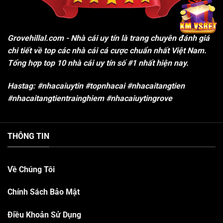
Grovehillal.com
- Nhà cái uy tín là trang chuyên đánh giá
chi tiết về top các nhà cái cá cược chuẩn nhất Việt Nam.
Tổng hợp top 10 nhà cái uy tín số #1 nhất hiện nay.
Hastag: #nhacaiuytin #topnhacai #nhacaitangtien
#nhacaitangtientrainghiem #nhacaiuytingrove
THÔNG TIN
Về Chúng Tôi
Chính Sách Bảo Mật
Điều Khoản Sử Dụng