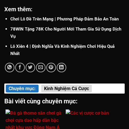
Xem thêm:
Chơi Lô Đề Trên Mạng | Phương Pháp Đảm Bảo An Toàn
78WIN Tặng 78K Cho Người Mới Tham Gia Sử Dụng Dịch
Vụ
Lô Xiên 4 | Định Nghĩa Và Kinh Nghiệm Chơi Hiệu Quả
Nhất
Chuyên mục:
Kinh Nghiệm Cá Cược
Bài viết cùng chuyên mục: