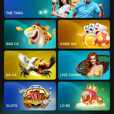
THỂ THAO
BẮN CÁ
GAME BÀI
ĐÁ GÀ
LIVE CASINO
SLOTS
LÔ ĐỀ