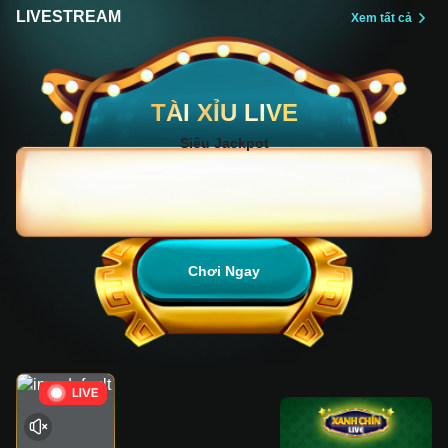
LIVESTREAM
Xem tất cả
TÀI XỈU LIVE
Siêu Jackpot
Chơi Ngay