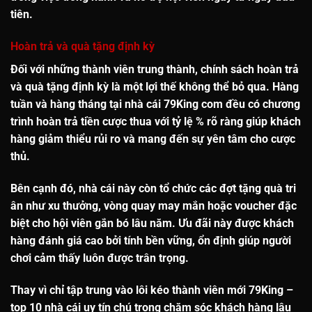
tiên.
Hoàn trả và quà tặng định kỳ
Đối với những thành viên trung thành, chính sách hoàn trả
và quà tặng định kỳ là một lợi thế không thể bỏ qua. Hàng
tuần và hàng tháng tại nhà cái
79King com
đều có chương
trình hoàn trả tiền cược thua với tỷ lệ % rõ ràng giúp khách
hàng giảm thiểu rủi ro và mang đến sự yên tâm cho cược
thủ.
Bên cạnh đó, nhà cái này còn tổ chức các đợt tặng quà tri
ân như xu thưởng, vòng quay may mắn hoặc voucher đặc
biệt cho hội viên gắn bó lâu năm. Ưu đãi này được khách
hàng đánh giá cao bởi tính bền vững, ổn định giúp người
chơi cảm thấy luôn được trân trọng.
Thay vì chỉ tập trung vào lôi kéo thành viên mới
79King –
top 10 nhà cái uy tín
chú trọng chăm sóc khách hàng lâu