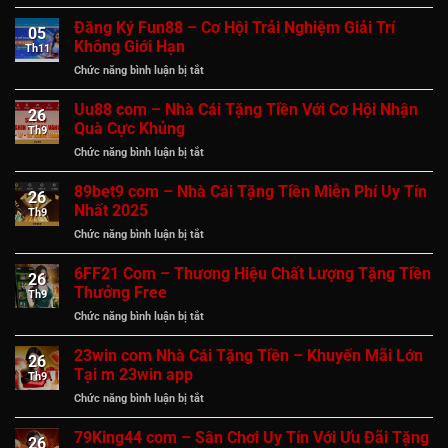
Nhận
Gia
Khuyến
Đăng Ký Fun88 – Cơ Hội Trải Nghiệm Giải Trí
–
05
Mãi
Cái
Không Giới Hạn
Th11
Fun88
Nhìn
Chức năng bình luận bị tắt
ở
–
Khách
Đăng
Quà
Quan
Ký
Uu88 com – Nhà Cái Tặng Tiền Với Cơ Hội Nhận
Tặng
Nhất
26
Fun88
Hấp
Quà Cực Khủng
Th9
–
Dẫn
Chức năng bình luận bị tắt
ở
Cơ
Cho
Uu88
Hội
Người
com
89bet9 com – Nhà Cái Tặng Tiền Miễn Phí Uy Tín
Trải
Chơi
26
–
Nghiệm
Nhất 2025
Th9
Nhà
Giải
Chức năng bình luận bị tắt
ở
Cái
Trí
89bet9
Tặng
Không
com
6FF21 Com – Thương Hiệu Chất Lượng Tặng Tiền
Tiền
Giới
26
–
Với
Thưởng Free
Hạn
Th9
Nhà
Cơ
Chức năng bình luận bị tắt
ở
Cái
Hội
6FF21
Tặng
Nhận
Com
23win com Nhà Cái Tặng Tiền – Khuyến Mãi Lớn
Tiền
Quà
26
–
Miễn
Tại m 23win app
Cực
Th9
Thương
Phí
Khủng
Chức năng bình luận bị tắt
ở
Hiệu
Uy
23win
Chất
Tín
com
79King44 com – Sân Chơi Uy Tín Với Ưu Đãi Tặng
Lượng
Nhất
26