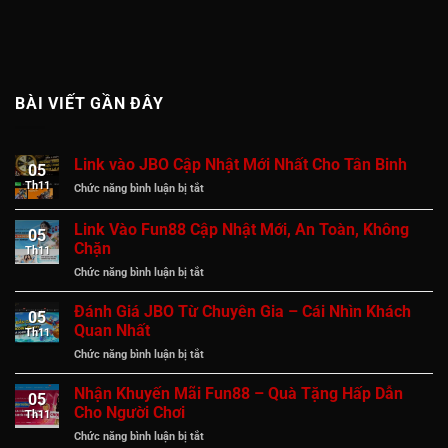
BÀI VIẾT GẦN ĐÂY
Link vào JBO Cập Nhật Mới Nhất Cho Tân Binh
05
Th11
Chức năng bình luận bị tắt
ở
Link
vào
Link Vào Fun88 Cập Nhật Mới, An Toàn, Không
05
JBO
Chặn
Th11
Cập
Chức năng bình luận bị tắt
ở
Nhật
Link
Mới
Vào
Nhất
Đánh Giá JBO Từ Chuyên Gia – Cái Nhìn Khách
05
Fun88
Cho
Quan Nhất
Th11
Cập
Tân
Chức năng bình luận bị tắt
ở
Nhật
Binh
Đánh
Mới,
Giá
Nhận Khuyến Mãi Fun88 – Quà Tặng Hấp Dẫn
An
05
JBO
Toàn,
Cho Người Chơi
Th11
Từ
Không
Chức năng bình luận bị tắt
ở
Chuyên
Chặn