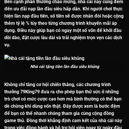
Bên cạnh phần thưởng chào mừng, nhà cái này cũng đem
đến ưu đãi nạp lần đầu siêu hấp dẫn. Khi người chơi thực
hiện lần nạp đầu tiên, số tiền sẽ được nhân đôi hoặc cộng
thêm tỷ lệ % tùy theo từng chương trình khuyến mãi áp
dụng. Điều này giúp bạn có ngay một số vốn để khởi đầu
dồi dào, đặt cược lâu dài và trải nghiệm trọn vẹn các dịch
vụ.
Nhà cái tặng tiền lần đầu siêu khủng
Không chỉ tăng cơ hội chiến thắng, các chương trình
thưởng
79King79
đưa ra cho phép bạn thử sức ở những
trò chơi có mức cược cao hơn mà bình thường có thể bạn
dè chừng khi dùng vốn thật. Đây được xem là bước đệm
để bạn có thể nhanh chóng tham gia cùng cộng đồng
game thủ. Đồng thời khẳng định cam kết của nhà cái này
trong việc đồng hành và hỗ trợ hội viên ngay từ ngày đầu