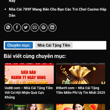
Nay
Nhà Cái 789F Mang Đến Cho Bạn Các Trò Chơi Casino Hấp
Dẫn
Chuyên mục:
Nhà Cái Tặng Tiền
Bài viết cùng chuyên mục:
Uu88 com – Nhà Cái Tặng Tiền
89bet9 com – Nhà Cái Tặng
Với Cơ Hội Nhận Quà Cực
Tiền Miễn Phí Uy Tín Nhất 2025
Khủng