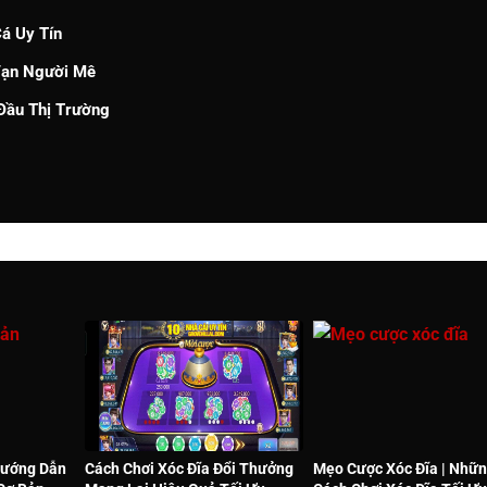
á Uy Tín
Vạn Người Mê
Đầu Thị Trường
 Hướng Dẫn
Cách Chơi Xóc Đĩa Đổi Thưởng
Mẹo Cược Xóc Đĩa | Nhữ