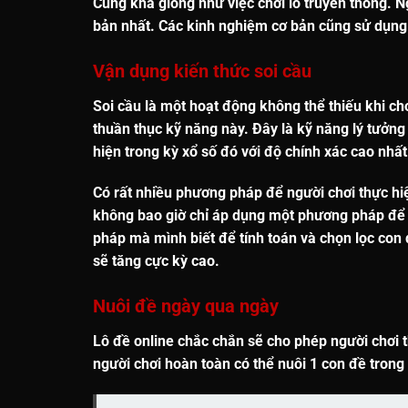
Cũng khá giống như việc chơi lô truyền thống. N
bản nhất. Các kinh nghiệm cơ bản cũng sử dụng
Vận dụng kiến thức soi cầu
Soi cầu là một hoạt động không thể thiếu khi chơ
thuần thục kỹ năng này. Đây là kỹ năng lý tưởng 
hiện trong kỳ xổ số đó với độ chính xác cao nhất
Có rất nhiều phương pháp để người chơi thực hiệ
không bao giờ chỉ áp dụng một phương pháp để 
pháp mà mình biết để tính toán và chọn lọc con 
sẽ tăng cực kỳ cao.
Nuôi đề ngày qua ngày
Lô đề online
chắc chắn sẽ cho phép người chơi t
người chơi hoàn toàn có thể nuôi 1 con đề trong