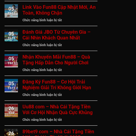
Link
vào
Link Vào Fun88 Cập Nhật Mới, An
05
JBO
Toàn, Không Chặn
Th11
Cập
Chức năng bình luận bị tắt
ở
Nhật
Link
Mới
Vào
Đánh Giá JBO Từ Chuyên Gia –
Nhất
05
Fun88
Cho
Cái Nhìn Khách Quan Nhất
Th11
Cập
Tân
Chức năng bình luận bị tắt
ở
Nhật
Binh
Đánh
Mới,
Giá
Nhận Khuyến Mãi Fun88 – Quà
An
05
JBO
Toàn,
Tặng Hấp Dẫn Cho Người Chơi
Th11
Từ
Không
Chức năng bình luận bị tắt
ở
Chuyên
Chặn
Nhận
Gia
Khuyến
Đăng Ký Fun88 – Cơ Hội Trải
–
05
Mãi
Cái
Nghiệm Giải Trí Không Giới Hạn
Th11
Fun88
Nhìn
Chức năng bình luận bị tắt
ở
–
Khách
Đăng
Quà
Quan
Ký
Uu88 com – Nhà Cái Tặng Tiền
Tặng
Nhất
26
Fun88
Hấp
Với Cơ Hội Nhận Quà Cực Khủng
Th9
–
Dẫn
Chức năng bình luận bị tắt
ở
Cơ
Cho
Uu88
Hội
Người
com
89bet9 com – Nhà Cái Tặng Tiền
Trải
Chơi
26
–