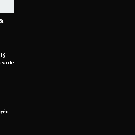
ốt
i ý
n số đề
uyên