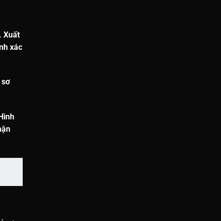
. Xuất
ính xác
 sơ
 Hình
hận