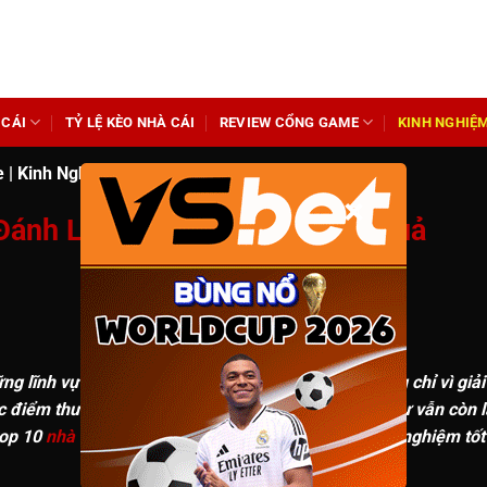
 CÁI
TỶ LỆ KÈO NHÀ CÁI
REVIEW CỔNG GAME
KINH NGHIỆ
e | Kinh Nghiệm Đánh Lô Đề Trực Tuyến Hiệu Quả
×
 Đánh Lô Đề Trực Tuyến Hiệu Quả
g lĩnh vực cá cược hàng đầu trên thị trường. Không chỉ vì giải
c điểm thưởng đó cũng gay cấn không kém. Nếu như vẫn còn l
top 10
nhà cái uy tín
Grovehilla chỉ điểm những kinh nghiệm tốt