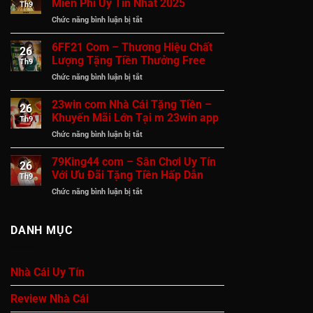
Nghiệm
Miễn Phí Uy Tín Nhất 2025
Th9
Nhà
Giải
Chức năng bình luận bị tắt
ở
Cái
Trí
89bet9
Tặng
Không
com
6FF21 Com – Thương Hiệu Chất
Tiền
Giới
26
–
Với
Lượng Tặng Tiền Thưởng Free
Hạn
Th9
Nhà
Cơ
Chức năng bình luận bị tắt
ở
Cái
Hội
6FF21
Tặng
Nhận
Com
23win com Nhà Cái Tặng Tiền –
Tiền
Quà
26
–
Miễn
Khuyến Mãi Lớn Tại m 23win app
Cực
Th9
Thương
Phí
Khủng
Chức năng bình luận bị tắt
ở
Hiệu
Uy
23win
Chất
Tín
com
79King44 com – Sân Chơi Uy Tín
Lượng
Nhất
26
Nhà
Tặng
Với Ưu Đãi Tặng Tiền Hấp Dẫn
2025
Th9
Cái
Tiền
Chức năng bình luận bị tắt
ở
Tặng
Thưởng
79King44
Tiền
Free
com
–
–
DANH MỤC
Khuyến
Sân
Mãi
Chơi
Lớn
Uy
Tại
Nhà Cái Uy Tín
Tín
m
Với
23win
Review Nhà Cái
Ưu
app
Đãi