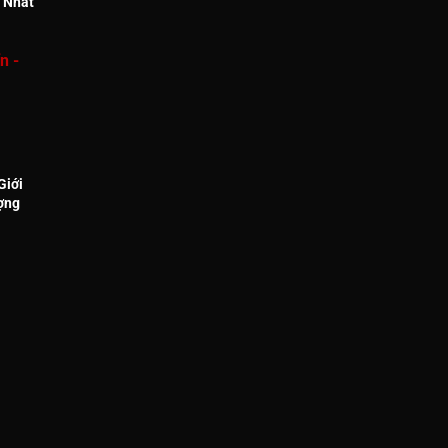
u Nhất
Giới
ợng