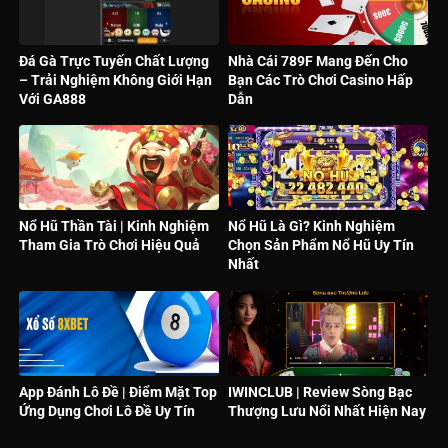
Đá Gà Trực Tuyến Chất Lượng
Nhà Cái 789F Mang Đến Cho
– Trải Nghiệm Không Giới Hạn
Bạn Các Trò Chơi Casino Hấp
Với GA888
Dẫn
Nổ Hũ Thần Tài | Kinh Nghiệm
Nổ Hũ Là Gì? Kinh Nghiệm
Tham Gia Trò Chơi Hiệu Quả
Chọn Sản Phẩm Nổ Hũ Uy Tín
Nhất
App Đánh Lô Đề | Điểm Mặt Top
IWINCLUB | Review Sòng Bạc
Ứng Dụng Chơi Lô Đề Uy Tín
Thượng Lưu Nổi Nhất Hiện Nay