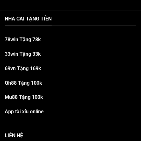
NHÀ CÁI TẶNG TIỀN
78win Tặng 78k
33win Tặng 33k
69vn Tặng 169k
Qh88 Tặng 100k
Mu88 Tặng 100k
App tài xỉu online
LIÊN HỆ