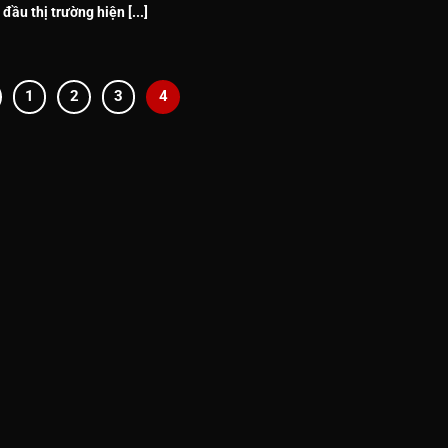
đầu thị trường hiện [...]
1
2
3
4
Lợi ích của Review nhà cái
m toàn bộ những hệ thống mà sân chơi đó cung cấp. Từ đó, các
ợc này.
 để giúp top 10 nhà cái uy tín Grovehilla thực thi hoạt động 