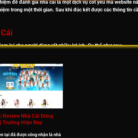
ghiệm để đánh giá nhà cái là một dịch vụ cốt yếu mà website 
iệm trong một thời gian. Sau khi đúc kết được các thông tin cầ
 Cái
em lại cho người dùng rất nhiều lợi ích. Cụ thể như sau:
| Review Nhà Cái Đứng
ị Trường Hiện Nay
ện tại đã được công nhận là nhà