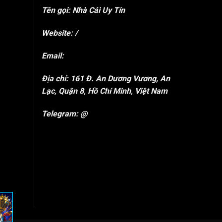
Tên gọi: Nhà Cái Uy Tín
Website:
/
Email:
ng khuyến mãi của nhà cái và đánh giá tình
Địa chỉ: 161 Đ. An Dương Vương, An
 lợi ích hơn cho người dùng.
Lạc, Quận 8, Hồ Chí Minh, Việt Nam
Telegram: @
đó, chúng tôi có thể biết được kết quả nào đang
ài sản, thông tin và cả tính mạng.