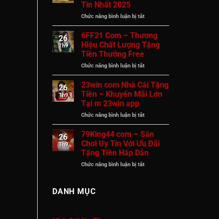
Nhà
Trí
Tín Nhất 2025
Cái
Không
Chức năng bình luận bị tắt
ở
Tặng
Giới
89bet9
Tiền
Hạn
com
Với
6FF21 Com – Thương
26
–
Cơ
Hiệu Chất Lượng Tặng
Th9
Nhà
Hội
Tiền Thưởng Free
Cái
Nhận
Chức năng bình luận bị tắt
ở
Tặng
Quà
 tín rồi thì cần cải thiện thêm các vấn đề nào
6FF21
Tiền
Cực
Com
Miễn
23win com Nhà Cái Tặng
Khủng
26
–
Phí
Tiền – Khuyến Mãi Lớn
Th9
Thương
Uy
Tại m 23win app
Hiệu
Tín
a được những cái còn thiếu sót hay chưa thực
Chức năng bình luận bị tắt
ở
Chất
Nhất
23win
Lượng
2025
com
Tặng
79King44 com – Sân
26
Nhà
Tiền
Chơi Uy Tín Với Ưu Đãi
iện thêm. Cũng bởi vì mục đích cao cả là tạo
Th9
Cái
Thưởng
Tặng Tiền Hấp Dẫn
Tặng
Free
Chức năng bình luận bị tắt
ở
Tiền
79King44
–
com
Khuyến
–
DANH MỤC
Mãi
Sân
Lớn
ao dịch nạp hoặc rút hay khả năng đặt cược
Chơi
Tại
Uy
m