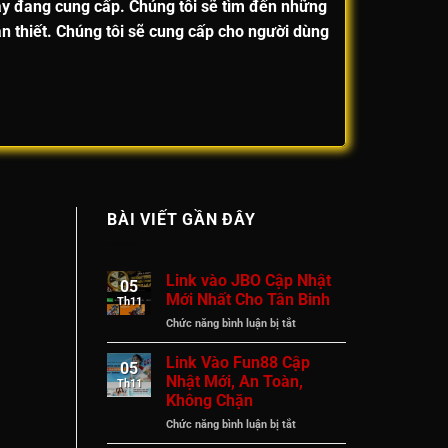
này đang cung cấp. Chúng tôi sẽ tìm đến những
n thiết. Chúng tôi sẽ cung cấp cho người dùng
BÀI VIẾT GẦN ĐÂY
Link vào JBO Cập Nhật
05
Mới Nhất Cho Tân Binh
Th11
Chức năng bình luận bị tắt
ở
Link
vào
Link Vào Fun88 Cập
05
JBO
Nhật Mới, An Toàn,
Th11
Cập
Không Chặn
Nhật
Chức năng bình luận bị tắt
ở
Mới
Link
Nhất