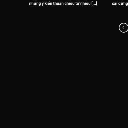
những ý kiến thuận chiều từ nhiều [...]
cái đứng 
Nhận biết nhà cái uy tín
Nhìn chung, đánh giá nhà cái là sự trải nghiệ
định độ uy tín của cổng cung cấp dịch vụ cá cư
Hơn hết, đây còn là lượng thông tin quan trọng