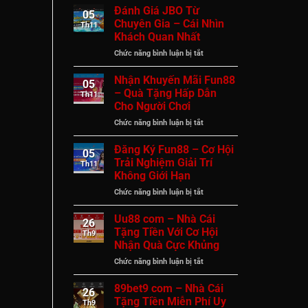
Vào
Cho
Đánh Giá JBO Từ
05
Fun88
Tân
Chuyên Gia – Cái Nhìn
Th11
Cập
Binh
Khách Quan Nhất
Nhật
Chức năng bình luận bị tắt
ở
Mới,
Đánh
An
Giá
Toàn,
Nhận Khuyến Mãi Fun88
05
JBO
Không
– Quà Tặng Hấp Dẫn
Th11
Từ
Chặn
Cho Người Chơi
Chuyên
Chức năng bình luận bị tắt
ở
Gia
Nhận
–
Khuyến
Cái
Đăng Ký Fun88 – Cơ Hội
05
Mãi
Nhìn
Trải Nghiệm Giải Trí
Th11
Fun88
Khách
Không Giới Hạn
–
Quan
Chức năng bình luận bị tắt
ở
Quà
Nhất
Đăng
Tặng
Ký
Hấp
Uu88 com – Nhà Cái
26
Fun88
Dẫn
Tặng Tiền Với Cơ Hội
Th9
–
Cho
 chuyên gia có thể dựa vào những yếu tố để xác
Nhận Quà Cực Khủng
Cơ
Người
Chức năng bình luận bị tắt
ở
Hội
Chơi
Uu88
Trải
com
Nghiệm
89bet9 com – Nhà Cái
xếp hạng và cung cấp cho người dùng những nhà
26
–
Giải
Tặng Tiền Miễn Phí Uy
Th9