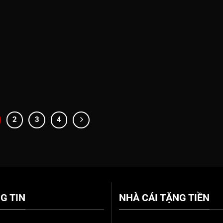
2
3
4
G TIN
NHÀ CÁI TẶNG TIỀN