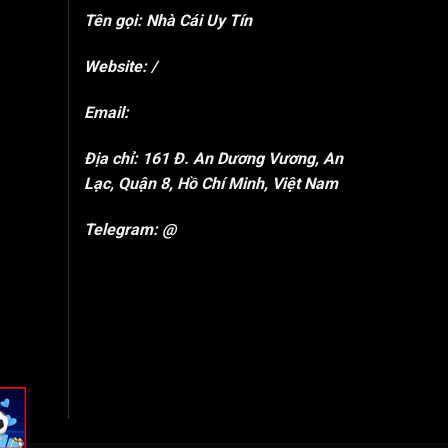
Tên gọi: Nhà Cái Uy Tín
Website:
/
Email:
ng khuyến mãi của nhà cái và đánh giá tình
Địa chỉ: 161 Đ. An Dương Vương, An
 lợi ích hơn cho người dùng.
Lạc, Quận 8, Hồ Chí Minh, Việt Nam
Telegram: @
đó, chúng tôi có thể biết được kết quả nào đang
ài sản, thông tin và cả tính mạng.