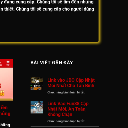
này đang cung cấp. Chúng tôi sẽ tìm đến những
n thiết. Chúng tôi sẽ cung cấp cho người dùng
BÀI VIẾT GẦN ĐÂY
Link vào JBO Cập Nhật
05
Mới Nhất Cho Tân Binh
Th11
Chức năng bình luận bị tắt
ở
Link
vào
Link Vào Fun88 Cập
05
Tiền
JBO
Nhật Mới, An Toàn,
Th11
Cập
Khủng
Không Chặn
Nhật
Chức năng bình luận bị tắt
ở
Mới
 những
Link
Nhất