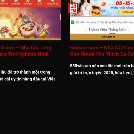
 và quyết định tham gia.
26
Th9
là xác thực được sân chơi đó liệu có uy tín hay chưa. Nếu đã uy
0 com – Nhà Cái Tặng
555win com – Nhà Cái Đẳn
áng Trải Nghiệm Nhất
Cho Người Yêu Thích Cá C
555win tạo nên cơn lốc mới trên 
 10 nhà cái thực hiện. Họ sẽ đánh giá từng hệ thống để tìm r
 lâu đã trở thành một trong
giải trí trực tuyến 2025, hứa hẹn [..
à cái uy tín hàng đầu tại Việt
ăng thì sẽ đưa ra những ý kiến đóng góp để giúp sân chơi cải th
n.
t các thông tin của sân chơi đó. Điển hình là các hệ thống gi