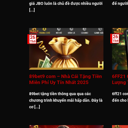
giá JBO luôn là chủ đề được nhiều người
để người 
[...]
26
26
Th9
Th9
89bet9 com – Nhà Cái Tặng Tiền
6FF21 
Miễn Phí Uy Tín Nhất 2025
Lượng 
Nhận biết nhà cái uy tín
89bet tặng tiền thông qua qua các
6ff21 co
chương trình khuyến mãi hấp dẫn. Đây là
đến cho 
Nhìn chung, đánh giá nhà cái là sự trải nghiệ
cơ [...]
định độ uy tín của cổng cung cấp dịch vụ cá cư
Hơn hết, đây còn là lượng thông tin quan trọng