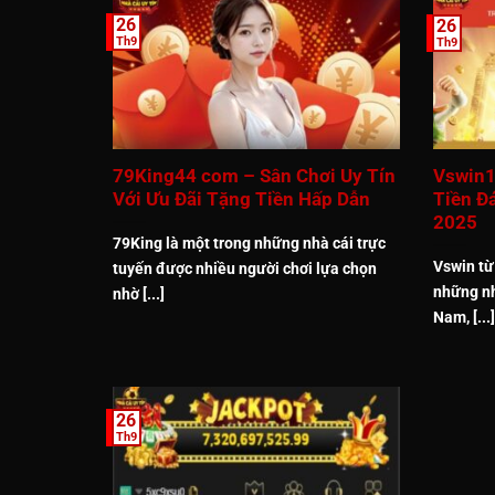
cái uy tín. Từ đó, người dùng có thể tham khảo
26
26
Th9
Th9
Xem thêm:
Top cổng game uy tín nhất
Đóng góp ý kiến
Review nhà cái
một cách thành công nhất chính 
79King44 com – Sân Chơi Uy Tín
Vswin1
không.
Với Ưu Đãi Tặng Tiền Hấp Dẫn
Tiền Đ
2025
79King là một trong những nhà cái trực
Những điều này sẽ được các chuyên gia của top
Vswin từ
tuyến được nhiều người chơi lựa chọn
sự tốt.
những nh
nhờ [...]
Nam, [...]
Nếu xác thực nhà cái đó là uy tín và có tiềm n
nên một thị trường toàn bộ đều là nhà cái uy tí
Thăm dò khuyến mãi
26
Th9
Review nhà cái
cho phép các chuyên gia nắm bắ
thành công.