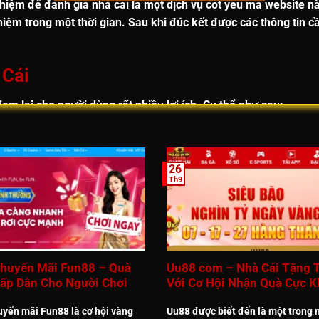
ghiệm để đánh giá nhà cái là một dịch vụ cốt yếu mà website 
iệm trong một thời gian. Sau khi đúc kết được các thông tin cầ
 Cái
em lại cho người dùng rất nhiều lợi ích. Cụ thể như sau:
26
Th9
huyến Mãi Fun88 – Quà
Uu88 com – Nhà Cái Tặng 
ấp Dẫn Cho Người Chơi
Với Cơ Hội Nhận Quà Cực 
yến mãi Fun88 là cơ hội vàng
Uu88 được biết đến là một trong