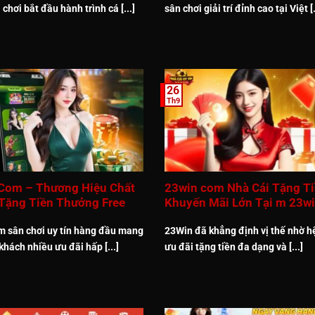
chơi bắt đầu hành trình cá [...]
sân chơi giải trí đỉnh cao tại Việt [.
26
Th9
Lợi ích của Review nhà cái
Com – Thương Hiệu Chất
23win com Nhà Cái Tặng Ti
Tặng Tiền Thưởng Free
Khuyến Mãi Lớn Tại m 23w
m sân chơi uy tín hàng đầu mang
23Win đã khẳng định vị thế nhờ h
khách nhiều ưu đãi hấp [...]
ưu đãi tặng tiền đa dạng và [...]
m toàn bộ những hệ thống mà sân chơi đó cung cấp. Từ đó, các
ợc này.
 để giúp top 10 nhà cái uy tín Grovehilla thực thi hoạt động 