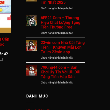
Nhà
Trí
Tín Nhất 2025
Cái
Không
Chức năng bình luận bị tắt
ở
Tặng
Giới
89bet9
Tiền
Hạn
com
Với
6FF21 Com – Thương
26
–
Cơ
Hiệu Chất Lượng Tặng
Th9
Nhà
Hội
Tiền Thưởng Free
Cái
Nhận
Chức năng bình luận bị tắt
ở
Tặng
Quà
 tín rồi thì cần cải thiện thêm các vấn đề nào
6FF21
Tiền
Cực
g Cấp
Com
Miễn
23win com Nhà Cái Tặng
Khủng
26
ược
–
Phí
Tiền – Khuyến Mãi Lớn
Th9
Thương
Uy
Tại m 23win app
bản đồ
Hiệu
Tín
a được những cái còn thiếu sót hay chưa thực
Chức năng bình luận bị tắt
ở
Chất
Nhất
.]
23win
Lượng
2025
com
Tặng
79King44 com – Sân
26
Nhà
Tiền
Chơi Uy Tín Với Ưu Đãi
iện thêm. Cũng bởi vì mục đích cao cả là tạo
Th9
Cái
Thưởng
Tặng Tiền Hấp Dẫn
Tặng
Free
Chức năng bình luận bị tắt
ở
Tiền
79King44
–
com
Khuyến
–
DANH MỤC
Mãi
Sân
Lớn
ao dịch nạp hoặc rút hay khả năng đặt cược
Chơi
Tại
Uy
m