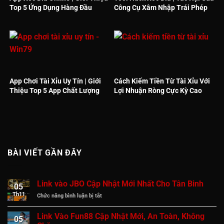
Top 5 Ứng Dụng Hàng Đầu
Công Cụ Xâm Nhập Trái Phép
App Chơi Tài Xỉu Uy Tín | Giới
Cách Kiếm Tiền Từ Tài Xỉu Với
Thiệu Top 5 App Chất Lượng
Lợi Nhuận Ròng Cực Kỳ Cao
BÀI VIẾT GẦN ĐÂY
Link vào JBO Cập Nhật Mới Nhất Cho Tân Binh
05
Th11
Chức năng bình luận bị tắt
ở
Link
vào
Link Vào Fun88 Cập Nhật Mới, An Toàn, Không
05
JBO