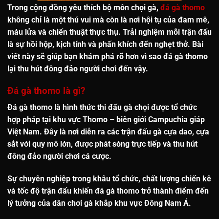
Trong cộng đồng yêu thích bộ môn chọi gà,
đá gà thomo
không chỉ là một thú vui mà còn là nơi hội tụ của đam mê,
máu lửa và chiến thuật thực thụ. Trải nghiệm mỗi trận đấu
là sự hồi hộp, kịch tính và phấn khích đến nghẹt thở. Bài
viết này sẽ giúp bạn khám phá rõ hơn vì sao đá gà thomo
lại thu hút đông đảo người chơi đến vậy.
Đá gà thomo là gì?
Đá gà thomo
là hình thức thi đấu gà chọi được tổ chức
hợp pháp tại khu vực Thomo – biên giới Campuchia giáp
Việt Nam. Đây là nơi diễn ra các trận đấu gà cựa dao, cựa
sắt với quy mô lớn, được phát sóng trực tiếp và thu hút
đông đảo người chơi cá cược.
Sự chuyên nghiệp trong khâu tổ chức, chất lượng chiến kê
và tốc độ trận đấu khiến
đá gà thomo
trở thành điểm đến
lý tưởng của dân chơi gà khắp khu vực Đông Nam Á.