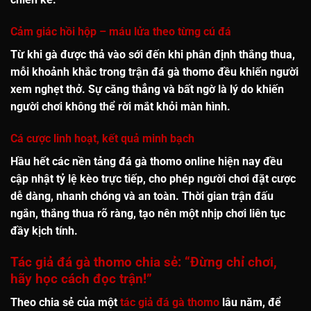
Cảm giác hồi hộp – máu lửa theo từng cú đá
Từ khi gà được thả vào sới đến khi phân định thắng thua,
mỗi khoảnh khắc trong trận
đá gà thomo
đều khiến người
xem nghẹt thở. Sự căng thẳng và bất ngờ là lý do khiến
người chơi không thể rời mắt khỏi màn hình.
Cá cược linh hoạt, kết quả minh bạch
Hầu hết các nền tảng
đá gà thomo online
hiện nay đều
cập nhật tỷ lệ kèo trực tiếp, cho phép người chơi đặt cược
dễ dàng, nhanh chóng và an toàn. Thời gian trận đấu
ngắn, thắng thua rõ ràng, tạo nên một nhịp chơi liên tục
đầy kịch tính.
Tác giả đá gà thomo chia sẻ: “Đừng chỉ chơi,
hãy học cách đọc trận!”
Theo chia sẻ của một
tác giả đá gà thomo
lâu năm, để