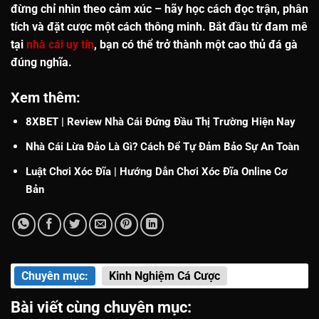
đừng chỉ nhìn theo cảm xúc – hãy học cách đọc trận, phân
tích và đặt cược một cách thông minh. Bắt đầu từ đam mê
tại
nhà cái uy tín
, bạn có thể trở thành một cao thủ đá gà
đúng nghĩa.
Xem thêm:
8XBET | Review Nhà Cái Đứng Đầu Thị Trường Hiện Nay
Nhà Cái Lừa Đảo Là Gì? Cách Để Tự Đảm Bảo Sự An Toàn
Luật Chơi Xóc Đĩa | Hướng Dẫn Chơi Xóc Đĩa Online Cơ
Bản
Chuyên mục:
Kinh Nghiệm Cá Cược
Bài viết cùng chuyên mục: