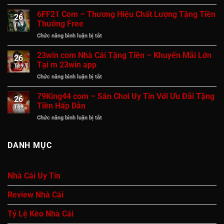
89bet9
Tặng
Không
com
6FF21 Com – Thương Hiệu Chất Lượng Tặng Tiền
Tiền
Giới
26
–
Với
Thưởng Free
Hạn
Th9
Nhà
Cơ
Chức năng bình luận bị tắt
ở
Cái
Hội
6FF21
Tặng
Nhận
Com
23win com Nhà Cái Tặng Tiền – Khuyến Mãi Lớn
Tiền
Quà
26
–
Miễn
Tại m 23win app
Cực
Th9
Thương
Phí
Khủng
Chức năng bình luận bị tắt
ở
Hiệu
Uy
23win
Chất
Tín
com
79King44 com – Sân Chơi Uy Tín Với Ưu Đãi Tặng
Lượng
Nhất
26
Nhà
Tặng
Tiền Hấp Dẫn
2025
Th9
Cái
Tiền
Chức năng bình luận bị tắt
ở
Tặng
Thưởng
79King44
Tiền
Free
com
–
–
DANH MỤC
Khuyến
Sân
Mãi
Chơi
Lớn
Uy
Tại
Nhà Cái Uy Tín
Tín
m
Với
23win
Review Nhà Cái
Ưu
app
Đãi
Tặng
Tỷ Lệ Kèo Nhà Cái
Tiền