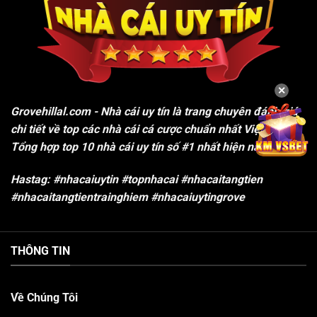
✕
Grovehillal.com
- Nhà cái uy tín là trang chuyên đánh giá
chi tiết về top các nhà cái cá cược chuẩn nhất Việt Nam.
Tổng hợp top 10 nhà cái uy tín số #1 nhất hiện nay.
Hastag: #nhacaiuytin #topnhacai #nhacaitangtien
#nhacaitangtientrainghiem #nhacaiuytingrove
THÔNG TIN
Về Chúng Tôi