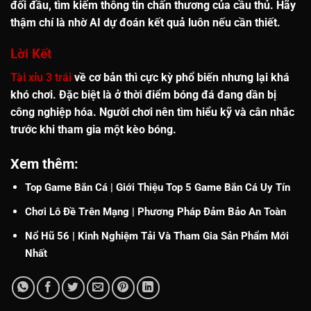
đối đầu, tìm kiếm thông tin chấn thương của cầu thủ. Hãy
thậm chí là nhờ AI dự đoán kết quả luôn nếu cần thiết.
Lời Kết
Tài xỉu 3 trái
về cơ bản thì cực kỳ phổ biến nhưng lại khá
khó chơi. Đặc biệt là ở thời điểm bóng đá đang dần bị
công nghiệp hóa. Người chơi nên tìm hiểu kỹ và cân nhắc
trước khi tham gia một kèo bóng.
Xem thêm:
Top Game Bắn Cá | Giới Thiệu Top 5 Game Bắn Cá Uy Tín
Chơi Lô Đề Trên Mạng | Phương Pháp Đảm Bảo An Toàn
Nổ Hũ 56 | Kinh Nghiệm Tải Và Tham Gia Sản Phẩm Mới
Nhất