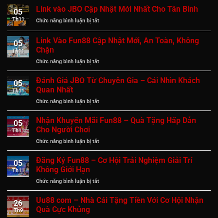
Link vào JBO Cập Nhật Mới Nhất Cho Tân Binh
05
Th11
Chức năng bình luận bị tắt
ở
Link
vào
Link Vào Fun88 Cập Nhật Mới, An Toàn, Không
05
JBO
Chặn
Th11
Cập
Chức năng bình luận bị tắt
ở
Nhật
Link
Mới
Vào
Nhất
Đánh Giá JBO Từ Chuyên Gia – Cái Nhìn Khách
05
Fun88
Cho
Quan Nhất
Th11
Cập
Tân
Chức năng bình luận bị tắt
ở
Nhật
Binh
Đánh
Mới,
Giá
Nhận Khuyến Mãi Fun88 – Quà Tặng Hấp Dẫn
An
05
JBO
Toàn,
Cho Người Chơi
Th11
Từ
Không
Chức năng bình luận bị tắt
ở
Chuyên
Chặn
Nhận
Gia
Khuyến
Đăng Ký Fun88 – Cơ Hội Trải Nghiệm Giải Trí
–
05
Mãi
Cái
Không Giới Hạn
Th11
Fun88
Nhìn
Chức năng bình luận bị tắt
ở
–
Khách
Đăng
Quà
Quan
Ký
Uu88 com – Nhà Cái Tặng Tiền Với Cơ Hội Nhận
Tặng
Nhất
26
Fun88
Hấp
Quà Cực Khủng
Th9
–
Dẫn