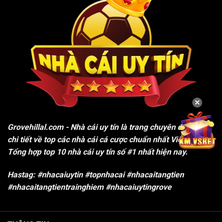
✕
Grovehillal.com
- Nhà cái uy tín là trang chuyên đánh giá
chi tiết về top các nhà cái cá cược chuẩn nhất Việt Nam.
Tổng hợp top 10 nhà cái uy tín số #1 nhất hiện nay.
Hastag: #nhacaiuytin #topnhacai #nhacaitangtien
#nhacaitangtientrainghiem #nhacaiuytingrove