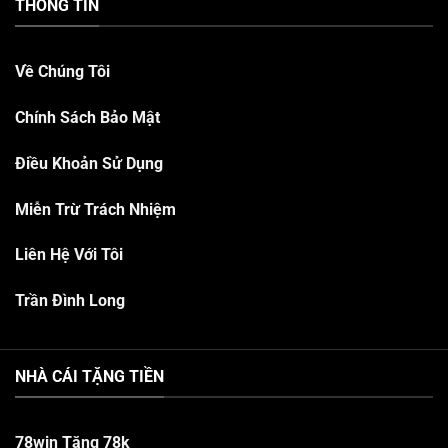
THÔNG TIN
Về Chúng Tôi
Chính Sách Bảo Mật
Điều Khoản Sử Dụng
Miễn Trừ Trách Nhiệm
Liên Hệ Với Tôi
Trần Đình Long
NHÀ CÁI TẶNG TIỀN
78win Tặng 78k