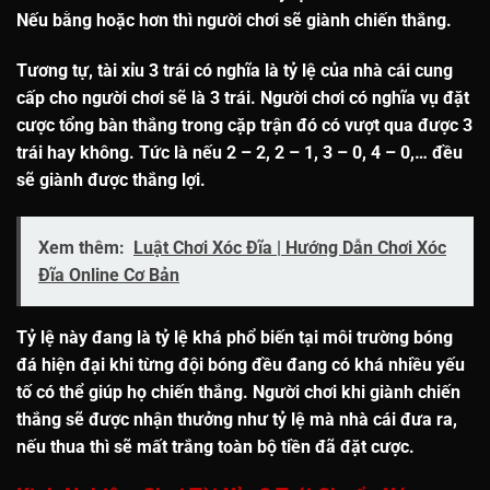
Nếu bằng hoặc hơn thì người chơi sẽ giành chiến thắng.
Tương tự,
tài xỉu 3 trái
có nghĩa là tỷ lệ của nhà cái cung
cấp cho người chơi sẽ là 3 trái. Người chơi có nghĩa vụ đặt
cược tổng bàn thắng trong cặp trận đó có vượt qua được 3
trái hay không. Tức là nếu 2 – 2, 2 – 1, 3 – 0, 4 – 0,… đều
sẽ giành được thắng lợi.
Xem thêm:
Luật Chơi Xóc Đĩa | Hướng Dẫn Chơi Xóc
Đĩa Online Cơ Bản
Tỷ lệ này đang là tỷ lệ khá phổ biến tại môi trường bóng
đá hiện đại khi từng đội bóng đều đang có khá nhiều yếu
tố có thể giúp họ chiến thắng. Người chơi khi giành chiến
thắng sẽ được nhận thưởng như tỷ lệ mà nhà cái đưa ra,
nếu thua thì sẽ mất trắng toàn bộ tiền đã đặt cược.