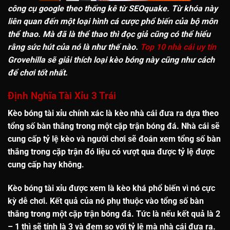
công cụ google theo thống kê từ SEOquake. Từ khóa này
liên quan đến một loại hình cá cược phổ biến của bộ môn
thể thao. Mà đã là thể thao thì đọc giả cũng có thể hiểu
rằng sức hút của nó là như thế nào.
Top 10 nhà cái uy tín
Grovehilla sẽ giải thích loại kèo bóng này cũng như cách
để chơi tốt nhất.
Định Nghĩa Tài Xỉu 3 Trái
Kèo bóng tài xỉu chính xác là kèo nhà cái đưa ra dựa theo
tổng số bàn thắng trong một cặp trận bóng đá. Nhà cái sẽ
cung cấp tỷ lệ kèo và người chơi sẽ đoán xem tổng số bàn
thắng trong cặp trận đó liệu có vượt qua được tỷ lệ được
cung cấp hay không.
Kèo bóng tài xỉu được xem là kèo khá phổ biến vì nó cực
kỳ dễ chơi. Kết quả của nó phụ thuộc vào tổng số bàn
thắng trong một cặp trận bóng đá. Tức là nếu kết quả là 2
– 1 thì sẽ tính là 3 và đem so với tỷ lệ mà nhà cái đưa ra.